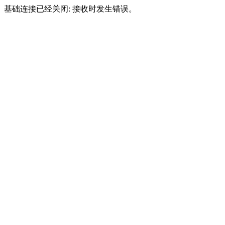
基础连接已经关闭: 接收时发生错误。