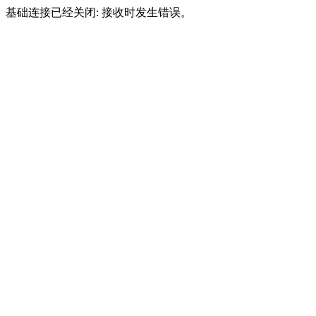
基础连接已经关闭: 接收时发生错误。