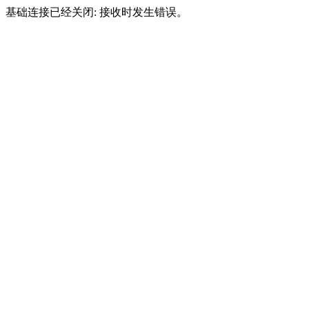
基础连接已经关闭: 接收时发生错误。