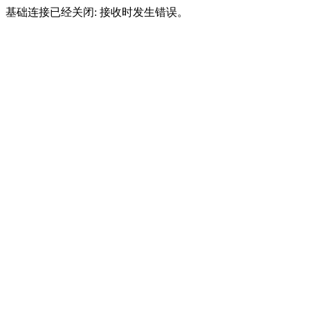
基础连接已经关闭: 接收时发生错误。