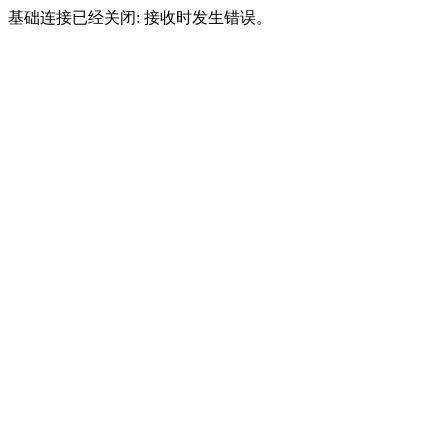
基础连接已经关闭: 接收时发生错误。