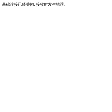
基础连接已经关闭: 接收时发生错误。