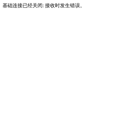
基础连接已经关闭: 接收时发生错误。