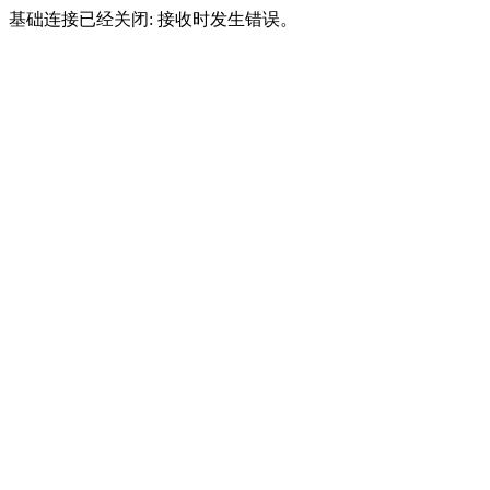
基础连接已经关闭: 接收时发生错误。