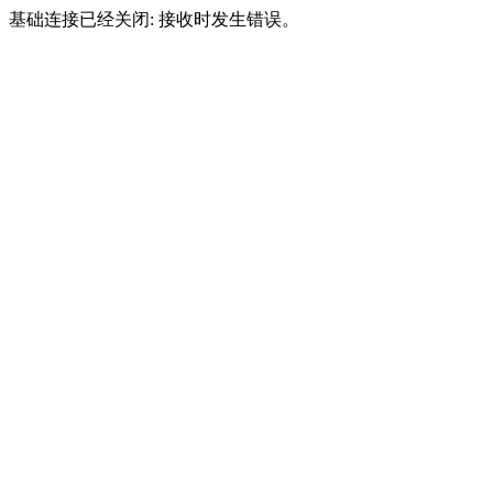
基础连接已经关闭: 接收时发生错误。