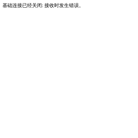
基础连接已经关闭: 接收时发生错误。