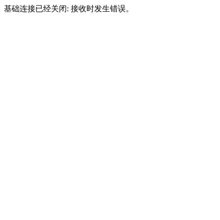
基础连接已经关闭: 接收时发生错误。